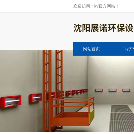
欢迎访问：ky官方网站！
网站首页
ky(