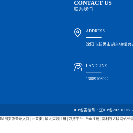
CONTACT US
联系我们
ADDRESS
沈阳市新民市胡台镇振兴
LANDLINE
13889106922
ICP备案编号：辽ICP备202101268
IM网页版登录入口
|
im首页
|
最大买球注册
|
万搏平台
|
乐鱼注册
|
新利官方版网站登