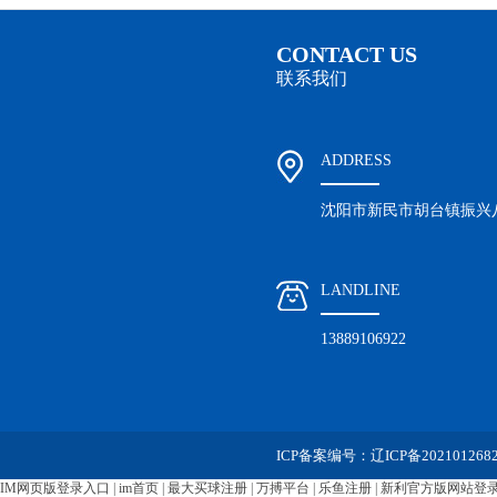
CONTACT US
联系我们
ADDRESS
沈阳市新民市胡台镇振兴
LANDLINE
13889106922
ICP备案编号：辽ICP备202101268
IM网页版登录入口
|
im首页
|
最大买球注册
|
万搏平台
|
乐鱼注册
|
新利官方版网站登