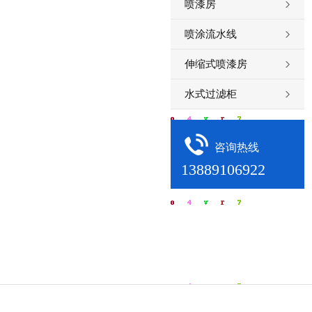
喷漆房
喷涂流水线
伸缩式喷漆房
水式过滤柜
咨询热线
13889106922