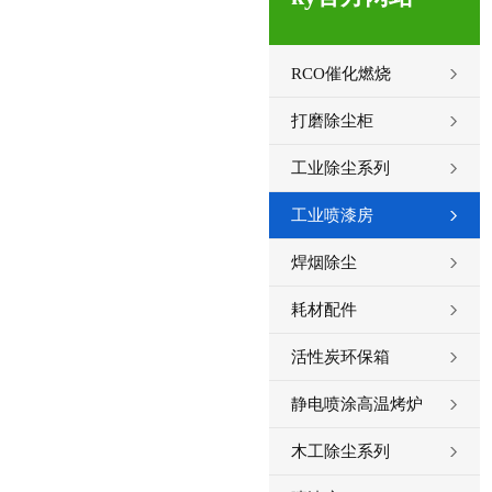
RCO催化燃烧
打磨除尘柜
工业除尘系列
工业喷漆房
焊烟除尘
耗材配件
活性炭环保箱
静电喷涂高温烤炉
木工除尘系列