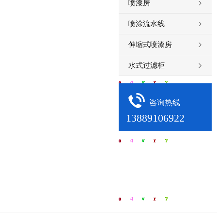
喷漆房
喷涂流水线
伸缩式喷漆房
水式过滤柜
咨询热线
13889106922