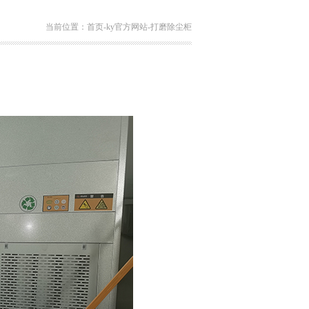
当前位置：
首页
-
ky官方网站
-
打磨除尘柜