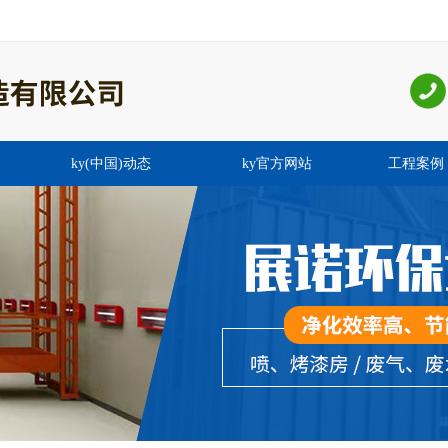
ky(中国)动态
ky官方网站
工程案例