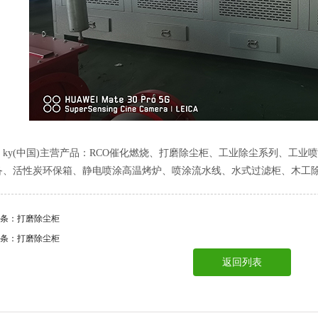
y(中国)主营产品：RCO催化燃烧、打磨除尘柜、工业除尘系列、工业
备、活性炭环保箱、静电喷涂高温烤炉、喷涂流水线、水式过滤柜、木工
条：打磨除尘柜
条：打磨除尘柜
返回列表