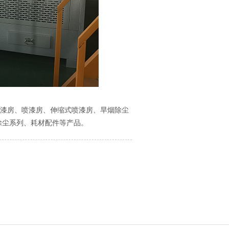
喷漆房、喷漆房、伸缩式喷漆房、旱烟除尘
除尘系列、耗材配件等产品。