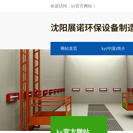
欢迎访问：ky官方网站！
网站首页
ky(中国)简介
ky官方网站