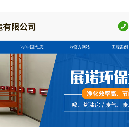
ky(中国)动态
ky官方网站
工程案例