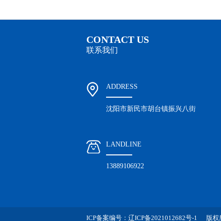
CONTACT US
联系我们
ADDRESS
沈阳市新民市胡台镇振兴八街
LANDLINE
13889106922
ICP备案编号：辽ICP备2021012682号-1
版权所