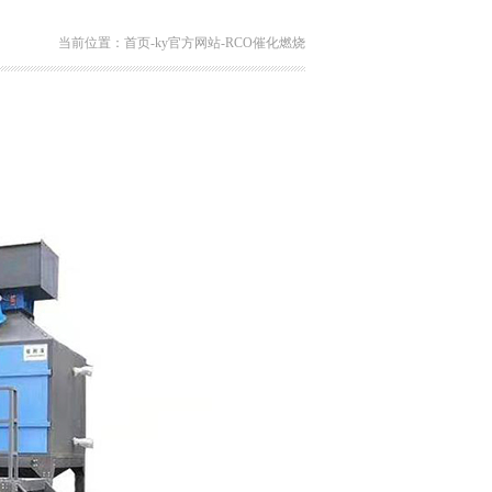
当前位置：
首页
-
ky官方网站
-
RCO催化燃烧