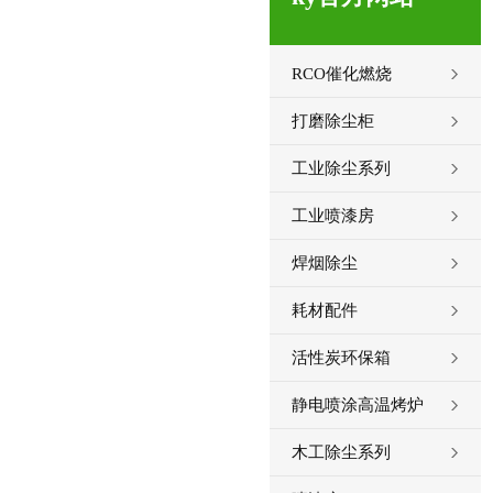
RCO催化燃烧
打磨除尘柜
工业除尘系列
工业喷漆房
焊烟除尘
耗材配件
活性炭环保箱
静电喷涂高温烤炉
木工除尘系列